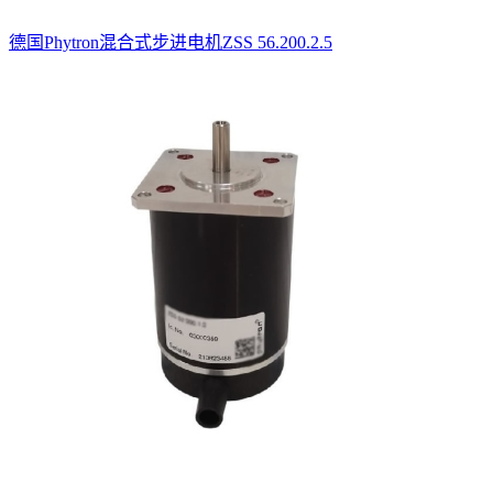
德国Phytron混合式步进电机ZSS 56.200.2.5