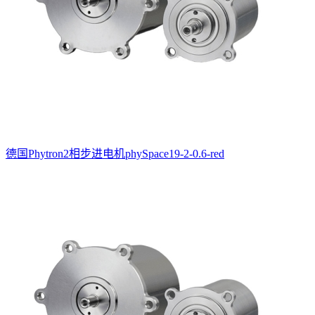
德国Phytron2相步进电机phySpace19-2-0.6-red