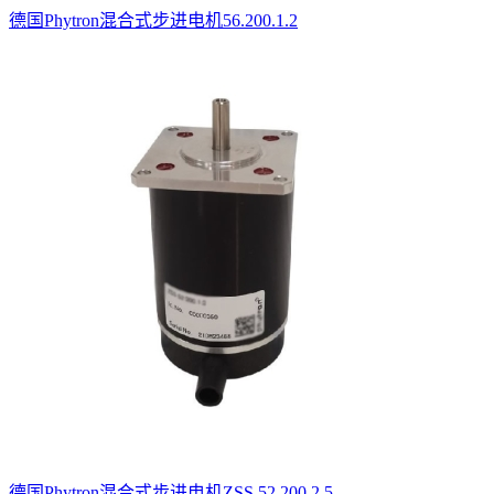
德国Phytron混合式步进电机56.200.1.2
德国Phytron混合式步进电机ZSS 52.200.2.5