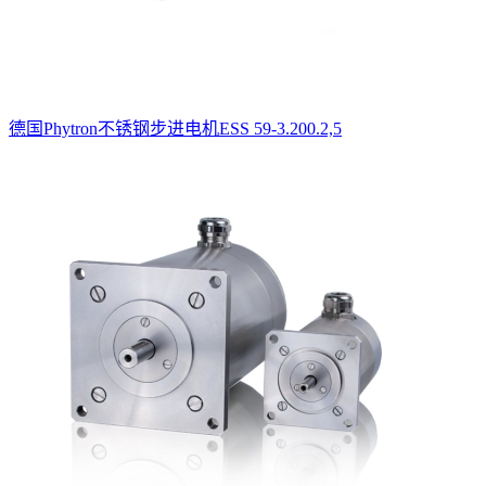
德国Phytron不锈钢步进电机ESS 59-3.200.2,5