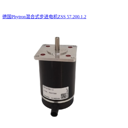
德国Phytron混合式步进电机ZSS 57.200.1.2