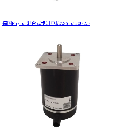
德国Phytron混合式步进电机ZSS 57.200.2.5