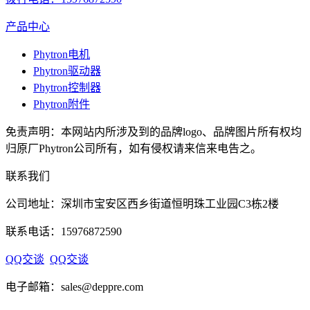
产品中心
Phytron电机
Phytron驱动器
Phytron控制器
Phytron附件
免责声明：本网站内所涉及到的品牌logo、品牌图片所有权均
归原厂Phytron公司所有，如有侵权请来信来电告之。
联系我们
公司地址：深圳市宝安区西乡街道恒明珠工业园C3栋2楼
联系电话：15976872590
QQ交谈
QQ交谈
电子邮箱：sales@deppre.com