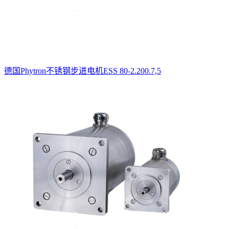
德国Phytron不锈钢步进电机ESS 80-2.200.7,5