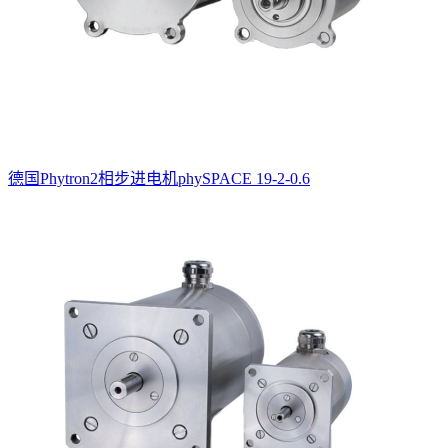
德国Phytron2相步进电机phySPACE 19-2-0.6