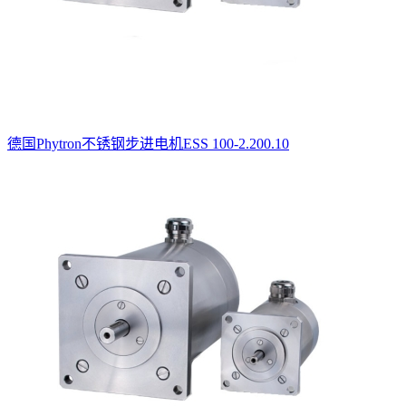
德国Phytron不锈钢步进电机ESS 100-2.200.10