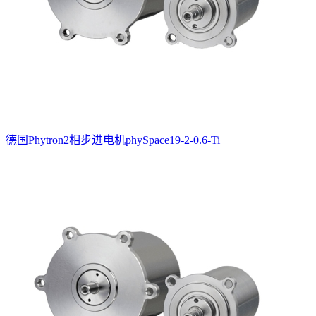
德国Phytron2相步进电机phySpace19-2-0.6-Ti