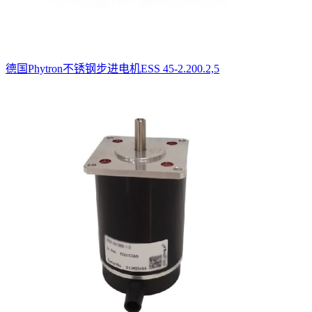
德国Phytron不锈钢步进电机ESS 45-2.200.2,5