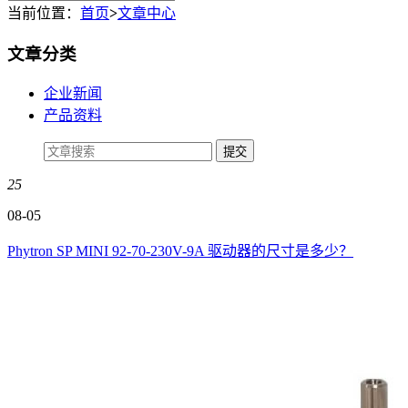
当前位置：
首页
>
文章中心
文章分类
企业新闻
产品资料
25
08-05
Phytron SP MINI 92-70-230V-9A 驱动器的尺寸是多少？