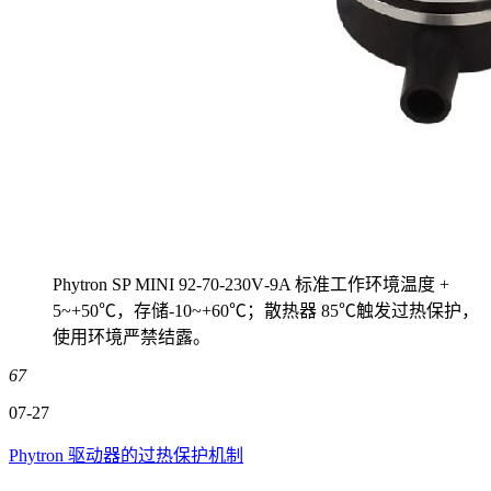
Phytron SP MINI 92‑70‑230V‑9A 标准工作环境温度 +
5~+50℃，存储‑10~+60℃；散热器 85℃触发过热保护，
使用环境严禁结露。
67
07-27
Phytron 驱动器的过热保护机制