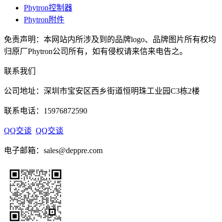
Phytron控制器
Phytron附件
免责声明：本网站内所涉及到的品牌logo、品牌图片所有权均
归原厂Phytron公司所有，如有侵权请来信来电告之。
联系我们
公司地址：深圳市宝安区西乡街道恒明珠工业园C3栋2楼
联系电话：15976872590
QQ交谈
QQ交谈
电子邮箱：sales@deppre.com