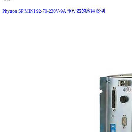
Phytron SP MINI 92-70-230V-9A 驱动器的应用案例