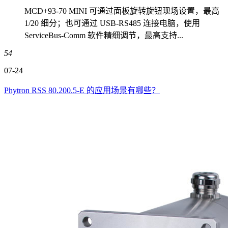
MCD+93-70 MINI 可通过面板旋转旋钮现场设置，最高
1/20 细分；也可通过 USB-RS485 连接电脑，使用
ServiceBus-Comm 软件精细调节，最高支持...
54
07-24
Phytron RSS 80.200.5-E 的应用场景有哪些？