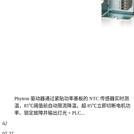
Phytron 驱动器通过紧贴功率基板的 NTC 传感器实时测
温，85℃阈值前自动限流降温，超 85℃立即切断电机功
率、锁定故障并输出灯光 + PLC...
62
07-27