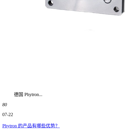
德国 Phytron...
80
07-22
Phytron 的产品有哪些优势？