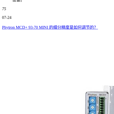
75
07-24
Phytron MCD+ 93-70 MINI 的细分精度是如何调节的？