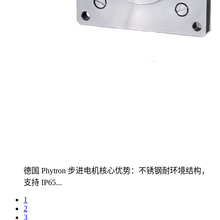
德国 Phytron 步进电机核心优势：不锈钢耐环境结构，
支持 IP65...
1
2
3