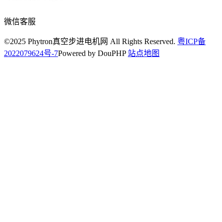
微信客服
©2025 Phytron真空步进电机网 All Rights Reserved.
粤ICP备
2022079624号-7
Powered by DouPHP
站点地图