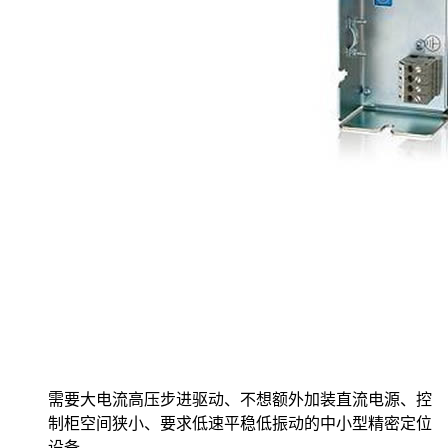
需要大电流高压步进驱动、不想额外加装直流电源、控
制柜空间狭小、要求低速平稳低振动的中小型精密定位
设备。