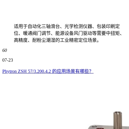
适用于自动化三轴滑台、光学检测仪器、包装印刷定
位、暖通阀门调节、能源设备风门驱动等需要中扭矩、
高精度、耐粉尘潮湿的工业精密定位场景。
60
07-23
Phytron ZSH 57/3.200.4.2 的应用场景有哪些？