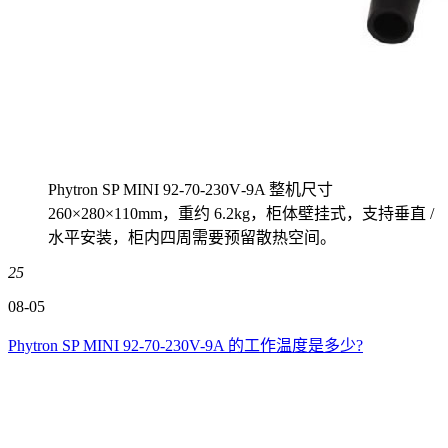
Phytron SP MINI 92‑70‑230V‑9A 整机尺寸
260×280×110mm，重约 6.2kg，柜体壁挂式，支持垂直 /
水平安装，柜内四周需要预留散热空间。
25
08-05
Phytron SP MINI 92-70-230V-9A 的工作温度是多少?