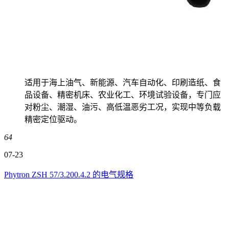
适用于海上油气、新能源、汽车自动化、印刷造纸、食
品设备、精密机床、农业化工、环境试验设备，专门应
对粉尘、潮湿、油污、高低温恶劣工况，实现中等负载
精密定位驱动。
64
07-23
Phytron ZSH 57/3.200.4.2 的电气规格