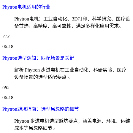
Phytron电机适用的行业
Phytron电机：工业自动化、3D打印、科学研究、医疗设
备首选，高精度、高可靠性，满足多样化应用需求。
713
06-18
Phytron选型逻辑：匹配场景是关键
解析 Phytron 步进电机在工业自动化、科研实验、医疗
设备场景的选型适配要点 。
685
06-18
Phytron避坑指南：选型易忽略的细节
Phytron 步进电机选型避坑要点，涵盖电源、环境、运维
成本等易忽略细节 。