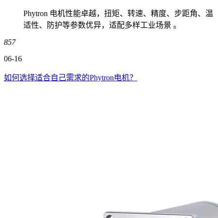
Phytron 电机性能卓越，扭矩、转速、精度、步距角、温
适性、防护等参数优异，适配多样工业场景 。
857
06-16
如何选择适合自己需求的Phytron电机？