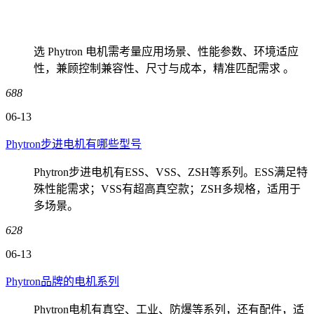
选 Phytron 电机需考量应用场景、性能参数、环境适应
性，兼顾控制兼容性、尺寸与成本，精准匹配需求 。
688
06-13
Phytron步进电机有哪些型号
Phytron步进电机有ESS、VSS、ZSH等系列。ESS满足特
殊性能需求；VSS有超高真空款；ZSH多规格，适用于
多场景。
628
06-13
Phytron品牌的电机系列
Phytron电机有真空、工业、防爆等系列，还有配件，适