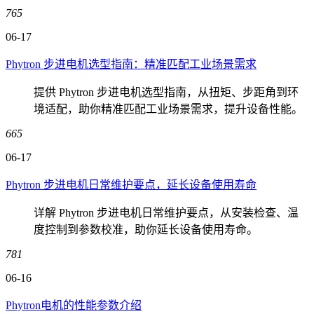
765
06-17
Phytron 步进电机选型指南：精准匹配工业场景需求
提供 Phytron 步进电机选型指南，从扭矩、步距角到环
境适配，助你精准匹配工业场景需求，提升设备性能。
665
06-17
Phytron 步进电机日常维护要点，延长设备使用寿命
详解 Phytron 步进电机日常维护要点，从安装检查、温
度控制到参数校准，助你延长设备使用寿命。
781
06-16
Phytron电机的性能参数介绍