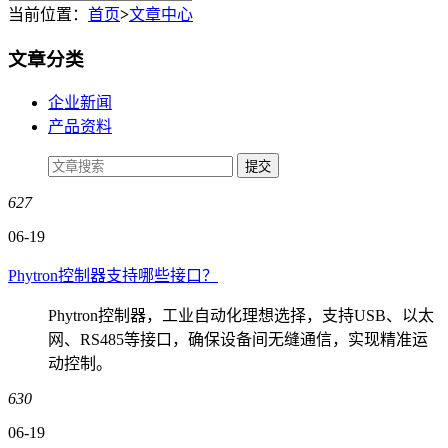
当前位置：
首页
>
文章中心
文章分类
企业新闻
产品资料
627
06-19
Phytron控制器支持哪些接口？
Phytron控制器，工业自动化理想选择，支持USB、以太
网、RS485等接口，确保设备间无缝通信，实现精准运
动控制。
630
06-19