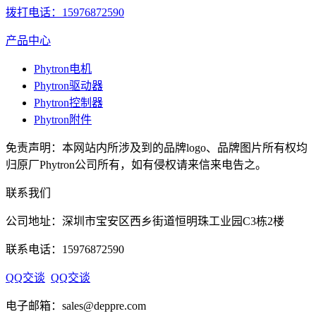
拨打电话：15976872590
产品中心
Phytron电机
Phytron驱动器
Phytron控制器
Phytron附件
免责声明：本网站内所涉及到的品牌logo、品牌图片所有权均
归原厂Phytron公司所有，如有侵权请来信来电告之。
联系我们
公司地址：深圳市宝安区西乡街道恒明珠工业园C3栋2楼
联系电话：15976872590
QQ交谈
QQ交谈
电子邮箱：sales@deppre.com