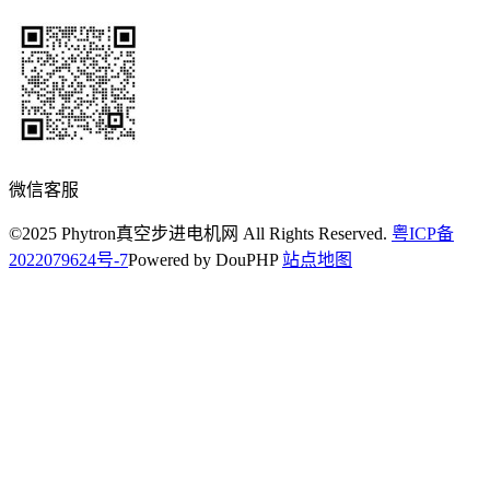
微信客服
©2025 Phytron真空步进电机网 All Rights Reserved.
粤ICP备
2022079624号-7
Powered by DouPHP
站点地图