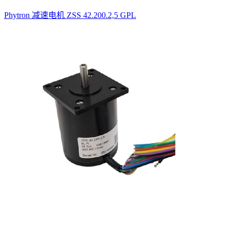
Phytron 减速电机 ZSS 42.200.2,5 GPL