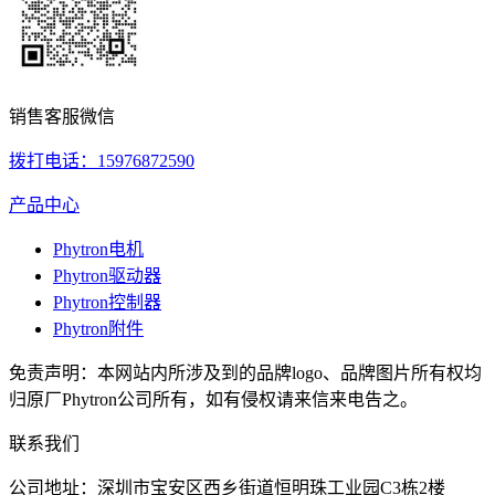
销售客服微信
拨打电话：15976872590
产品中心
Phytron电机
Phytron驱动器
Phytron控制器
Phytron附件
免责声明：本网站内所涉及到的品牌logo、品牌图片所有权均
归原厂Phytron公司所有，如有侵权请来信来电告之。
联系我们
公司地址：深圳市宝安区西乡街道恒明珠工业园C3栋2楼