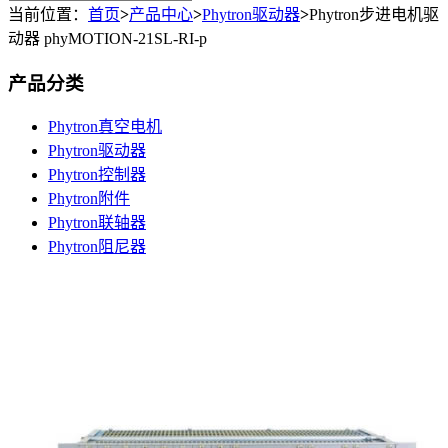
当前位置：
首页
>
产品中心
>
Phytron驱动器
>
Phytron步进电机驱
动器 phyMOTION-21SL-RI-p
产品分类
Phytron真空电机
Phytron驱动器
Phytron控制器
Phytron附件
Phytron联轴器
Phytron阻尼器