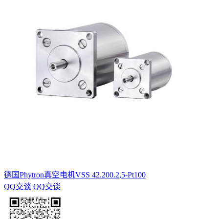
德国Phytron真空电机VSS 42.200.2,5-Pt100
QQ交谈
QQ交谈