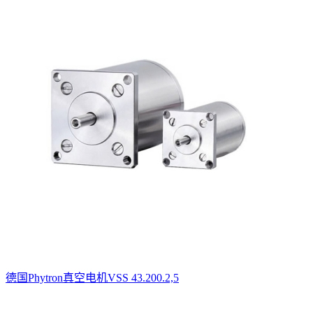
德国Phytron真空电机VSS 43.200.2,5