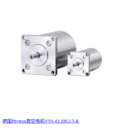
德国Phytron真空电机VSS 43.200.2,5-K