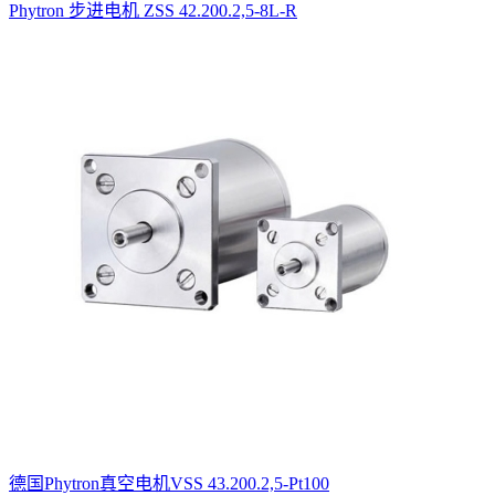
Phytron 步进电机 ZSS 42.200.2,5-8L-R
德国Phytron真空电机VSS 43.200.2,5-Pt100