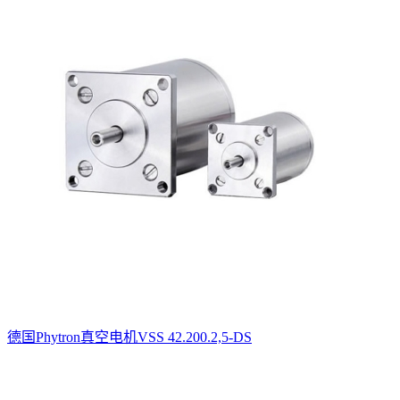
德国Phytron真空电机VSS 42.200.2,5-DS