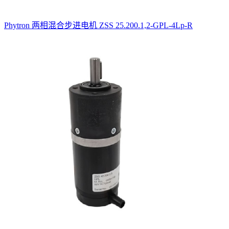
Phytron 两相混合步进电机 ZSS 25.200.1,2-GPL-4Lp-R