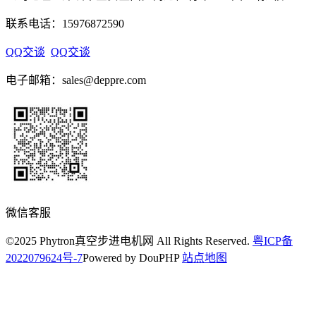
联系电话：15976872590
QQ交谈
QQ交谈
电子邮箱：sales@deppre.com
微信客服
©2025 Phytron真空步进电机网 All Rights Reserved.
粤ICP备
2022079624号-7
Powered by DouPHP
站点地图