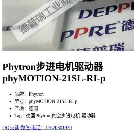
Phytron步进电机驱动器
phyMOTION-21SL-RI-p
品牌：Phytron
型号：phyMOTION-21SL-RI-p
产地：德国
Tags: 德国Phytron,真空步进电机,驱动器
QQ交谈
微信/电话：17620301939